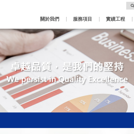
關於我們
服務項目
實績工程