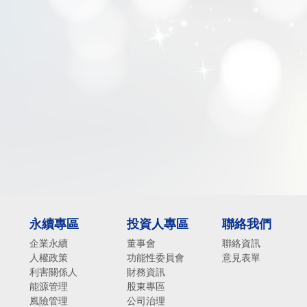
永續專區
投資人專區
聯絡我們
企業永續
董事會
聯絡資訊
人權政策
功能性委員會
意見表單
利害關係人
財務資訊
能源管理
股東專區
風險管理
公司治理