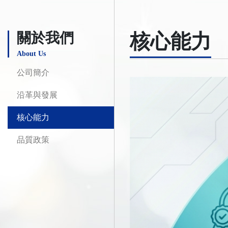
關於我們
核心能力
About Us
公司簡介
沿革與發展
核心能力
品質政策