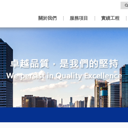
關於我們
服務項目
實績工程