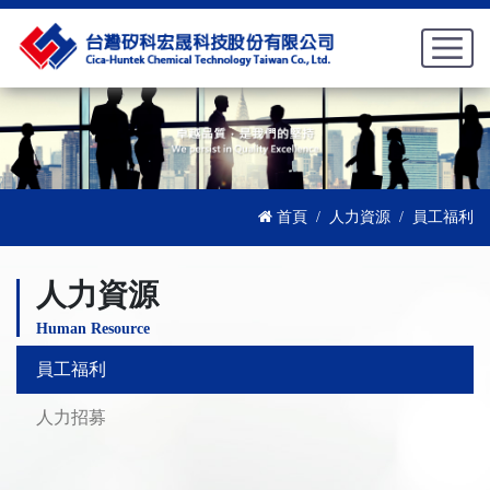
首頁
人力資源
員工福利
人力資源
Human Resource
員工福利
人力招募